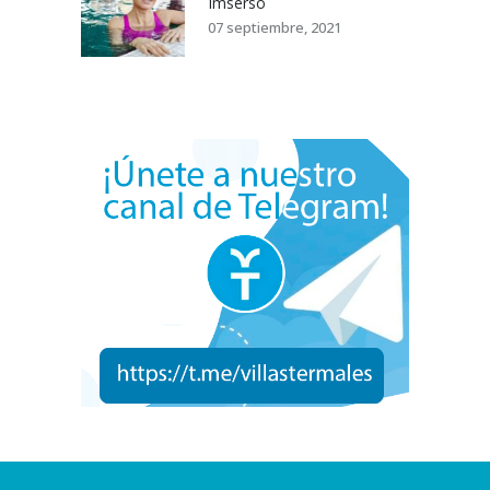
Imserso
07 septiembre, 2021