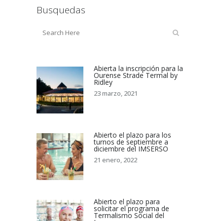
Busquedas
Abierta la inscripción para la
Ourense Strade Termal by
Ridley
23 marzo, 2021
Abierto el plazo para los
turnos de septiembre a
diciembre del IMSERSO
21 enero, 2022
Abierto el plazo para
solicitar el programa de
Termalismo Social del