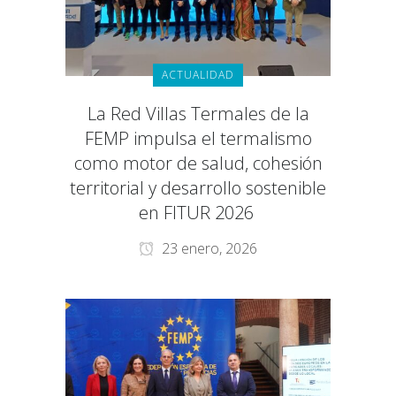
ACTUALIDAD
La Red Villas Termales de la
FEMP impulsa el termalismo
como motor de salud, cohesión
territorial y desarrollo sostenible
en FITUR 2026
23 enero, 2026