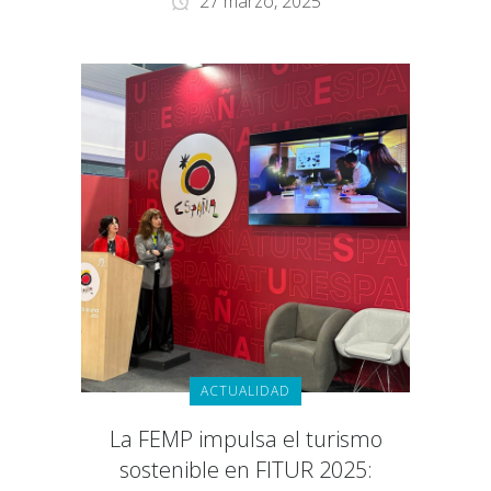
27 marzo, 2025
ACTUALIDAD
La FEMP impulsa el turismo
sostenible en FITUR 2025: