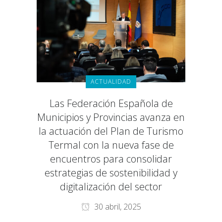
ACTUALIDAD
Las Federación Española de
Municipios y Provincias avanza en
la actuación del Plan de Turismo
Termal con la nueva fase de
encuentros para consolidar
estrategias de sostenibilidad y
digitalización del sector
30 abril, 2025