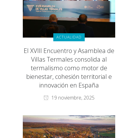
ACTUALIDAD
El XVIII Encuentro y Asamblea de
Villas Termales consolida al
termalismo como motor de
bienestar, cohesión territorial e
innovación en España
19 noviembre, 2025