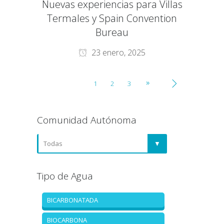
Nuevas experiencias para Villas
Termales y Spain Convention
Bureau
23 enero, 2025
1
2
3
Comunidad Autónoma
Tipo de Agua
BICARBONATADA
BIOCARBONA