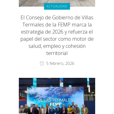
ACTUALIDAD
El Consejo de Gobierno de Villas
Termales de la FEMP marca la
estrategia de 2026 y refuerza el
papel del sector como motor de
salud, empleo y cohesión
territorial
5 febrero, 2026