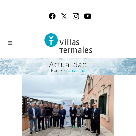
Actualidad
Home
>
Actualidad