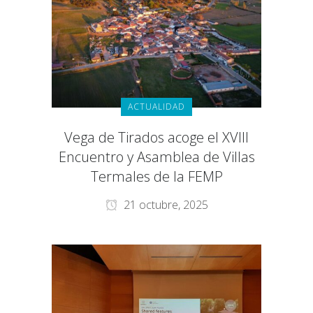
ACTUALIDAD
Vega de Tirados acoge el XVIII
Encuentro y Asamblea de Villas
Termales de la FEMP
21 octubre, 2025