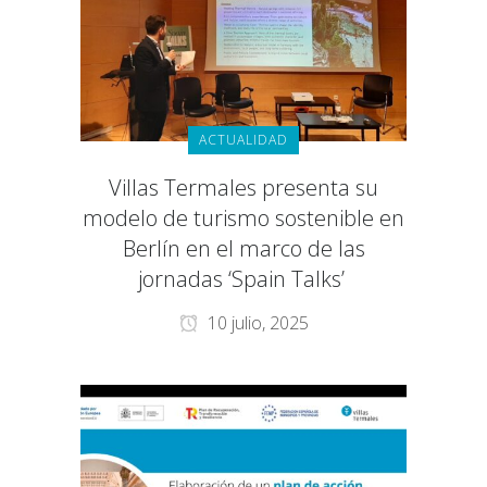
ACTUALIDAD
Villas Termales presenta su
modelo de turismo sostenible en
Berlín en el marco de las
jornadas ‘Spain Talks’
10 julio, 2025