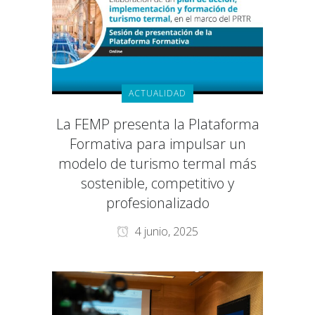
ACTUALIDAD
La FEMP presenta la Plataforma
Formativa para impulsar un
modelo de turismo termal más
sostenible, competitivo y
profesionalizado
4 junio, 2025