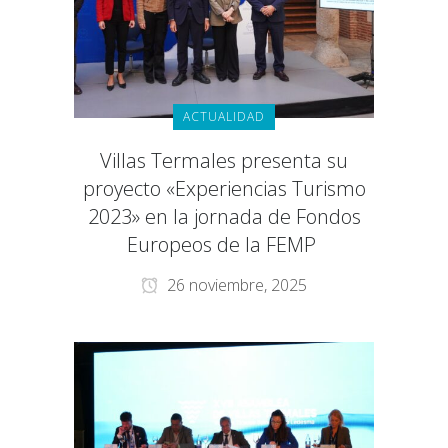
ACTUALIDAD
Villas Termales presenta su
proyecto «Experiencias Turismo
2023» en la jornada de Fondos
Europeos de la FEMP
26 noviembre, 2025