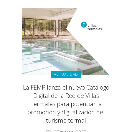
ACTUALIDAD
La FEMP lanza el nuevo Catálogo
Digital de la Red de Villas
Termales para potenciar la
promoción y digitalización del
turismo termal