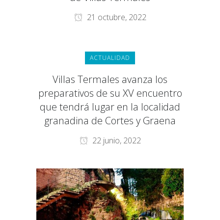
21 octubre, 2022
ACTUALIDAD
Villas Termales avanza los
preparativos de su XV encuentro
que tendrá lugar en la localidad
granadina de Cortes y Graena
22 junio, 2022