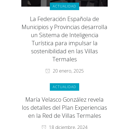
ACTUALIDAD
La Federación Española de
Municipios y Provincias desarrolla
un Sistema de Inteligencia
Turística para impulsar la
sostenibilidad en las Villas
Termales
20 enero, 2025
ACTUALIDAD
María Velasco González revela
los detalles del Plan Experiencias
en la Red de Villas Termales
18 diciembre, 2024