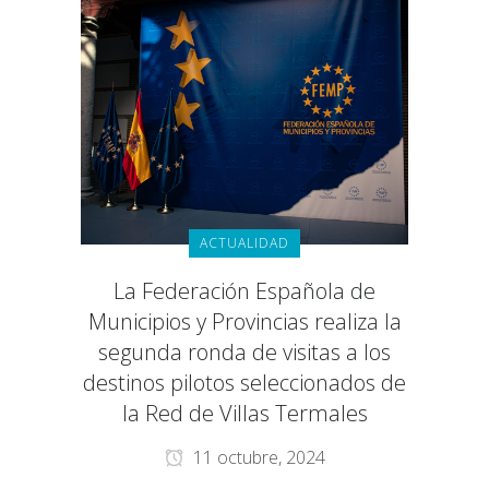
ACTUALIDAD
La Federación Española de
Municipios y Provincias realiza la
segunda ronda de visitas a los
destinos pilotos seleccionados de
la Red de Villas Termales
11 octubre, 2024