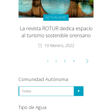
ACTUALIDAD
La revista ROTUR dedica espacio
al turismo sostenible orensano
10 febrero, 2022
1
2
3
Comunidad Autónoma
Tipo de Agua