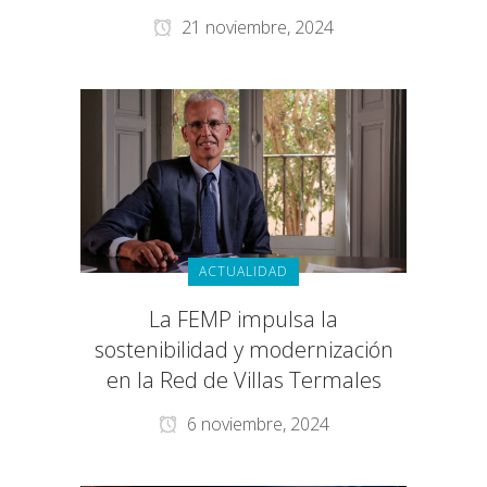
21 noviembre, 2024
ACTUALIDAD
La FEMP impulsa la
sostenibilidad y modernización
en la Red de Villas Termales
6 noviembre, 2024