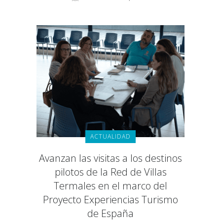
ACTUALIDAD
Avanzan las visitas a los destinos
pilotos de la Red de Villas
Termales en el marco del
Proyecto Experiencias Turismo
de España