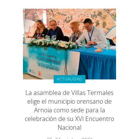
ACTUALIDAD
La asamblea de Villas Termales
elige el municipio orensano de
Arnoia como sede para la
celebración de su XVI Encuentro
Nacional