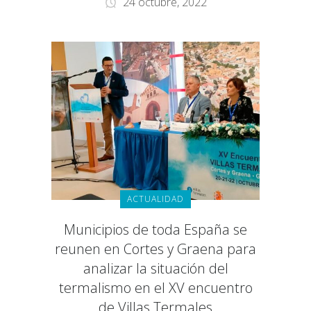
24 octubre, 2022
ACTUALIDAD
Municipios de toda España se
reunen en Cortes y Graena para
analizar la situación del
termalismo en el XV encuentro
de Villas Termales