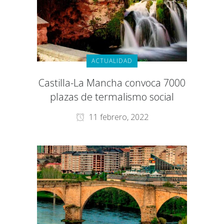
ACTUALIDAD
Castilla-La Mancha convoca 7000
plazas de termalismo social
11 febrero, 2022