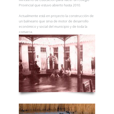
Provincial que estuvo abierto hasta 2010.
Actualmente está en proyecto la construcción de
un balneario que sirva de motor de desarrollo
económico y social del municipio y de toda la
comarca.