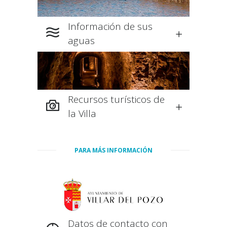
Información de sus
aguas
Recursos turísticos de
la Villa
PARA MÁS INFORMACIÓN
Datos de contacto con