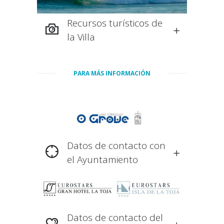
Recursos turísticos de
la Villa
PARA MÁS INFORMACIÓN
Datos de contacto con
el Ayuntamiento
Datos de contacto del