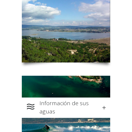
Información de sus
aguas