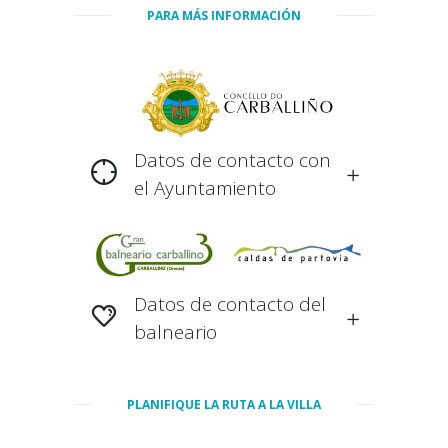
PARA MÁS INFORMACIÓN
Datos de contacto con
el Ayuntamiento
Datos de contacto del
balneario
PLANIFIQUE LA RUTA A LA VILLA