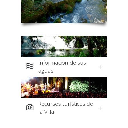
Información de sus
aguas
Recursos turísticos de
la Villa