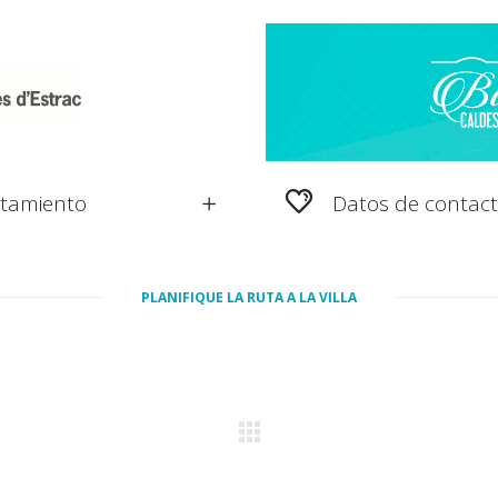
ntamiento
Datos de contact
PLANIFIQUE LA RUTA A LA VILLA