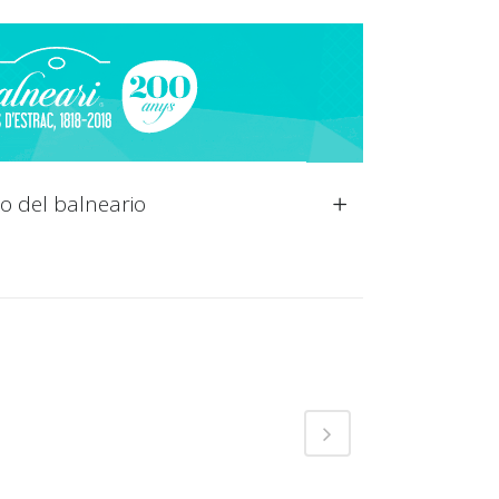
o del balneario