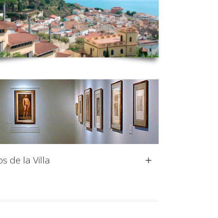
s de la Villa