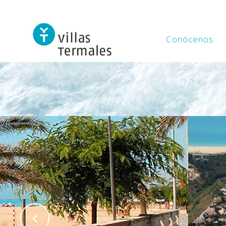
Conócenos