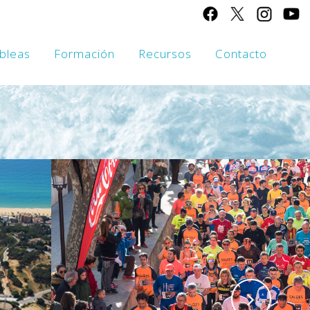
bleas
Formación
Recursos
Contacto