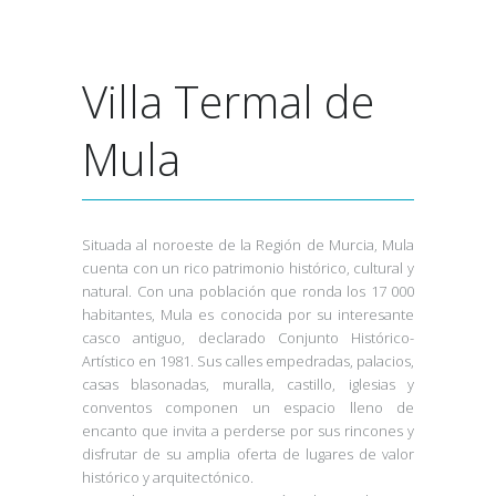
Villa Termal de
Mula
Situada al noroeste de la Región de Murcia, Mula
cuenta con un rico patrimonio histórico, cultural y
natural. Con una población que ronda los 17 000
habitantes, Mula es conocida por su interesante
casco antiguo, declarado Conjunto Histórico-
Artístico en 1981. Sus calles empedradas, palacios,
casas blasonadas, muralla, castillo, iglesias y
conventos componen un espacio lleno de
encanto que invita a perderse por sus rincones y
disfrutar de su amplia oferta de lugares de valor
histórico y arquitectónico.