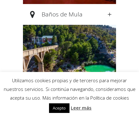
Baños de Mula
Utilizamos cookies propias y de terceros para mejorar
nuestros servicios. Si continúa navegando, consideramos que
acepta su uso. Más información en la Política de cookies
Leer más
Acepto
Poza de Fuente
Caputa y Nacimiento