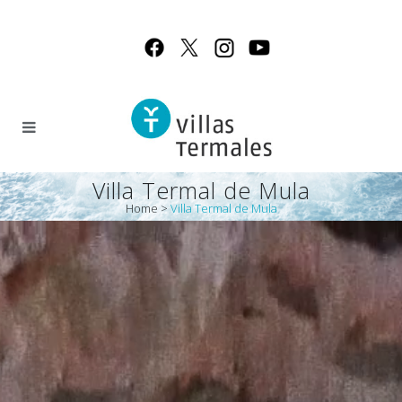
Villa Termal de Mula
Home
>
Villa Termal de Mula