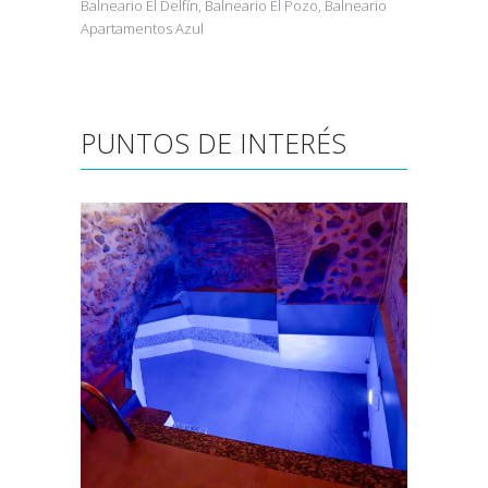
Balneario El Delfín, Balneario El Pozo, Balneario
Apartamentos Azul
PUNTOS DE INTERÉS