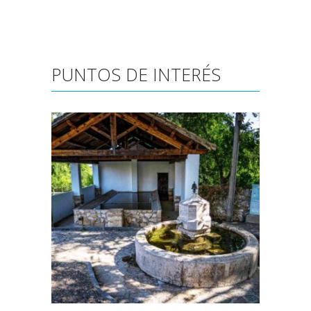
PUNTOS DE INTERÉS