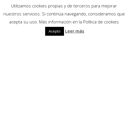
Utilizamos cookies propias y de terceros para mejorar
nuestros servicios. Si continúa navegando, consideramos que
acepta su uso. Más información en la Política de cookies
Leer más
Acepto
Embalse de
Entrepeñas