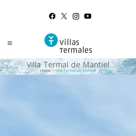
Villa Termal de Mantiel
Home
>
Villa Termal de Mantiel