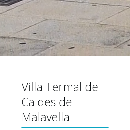
Villa Termal de
Caldes de
Malavella