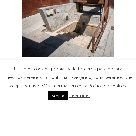
Fuente dels Bullidors
Utilizamos cookies propias y de terceros para mejorar
nuestros servicios. Si continúa navegando, consideramos que
acepta su uso. Más información en la Política de cookies
Leer más
Acepto