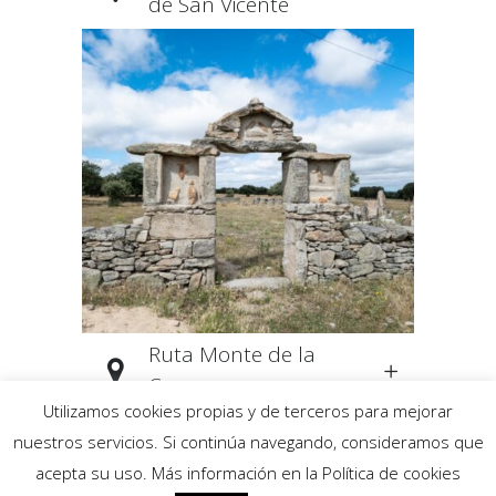
de San Vicente
Ruta Monte de la
Cueva
Utilizamos cookies propias y de terceros para mejorar
nuestros servicios. Si continúa navegando, consideramos que
acepta su uso. Más información en la Política de cookies