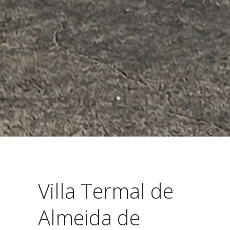
Villa Termal de
Almeida de