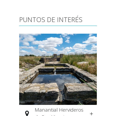
PUNTOS DE INTERÉS
Manantial Hervideros