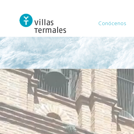
Conócenos