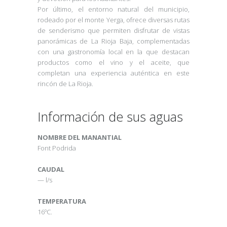
Por último, el entorno natural del municipio,
rodeado por el monte Yerga, ofrece diversas rutas
de senderismo que permiten disfrutar de vistas
panorámicas de La Rioja Baja, complementadas
con una gastronomía local en la que destacan
productos como el vino y el aceite, que
completan una experiencia auténtica en este
rincón de La Rioja.
Información de sus aguas
NOMBRE DEL MANANTIAL
Font Podrida
CAUDAL
— l/s
TEMPERATURA
16ºC.