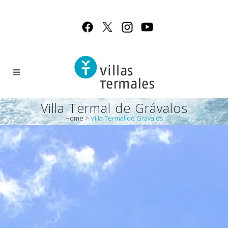
Villa Termal de Grávalos
Home
>
Villa Termal de Grávalos