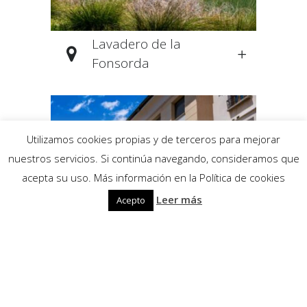
Lavadero de la
Fonsorda
Utilizamos cookies propias y de terceros para mejorar
nuestros servicios. Si continúa navegando, consideramos que
acepta su uso. Más información en la Política de cookies
Leer más
Acepto
Ayuntamiento de