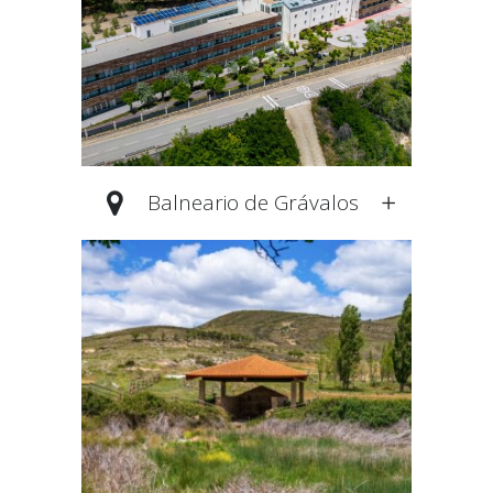
Balneario de Grávalos