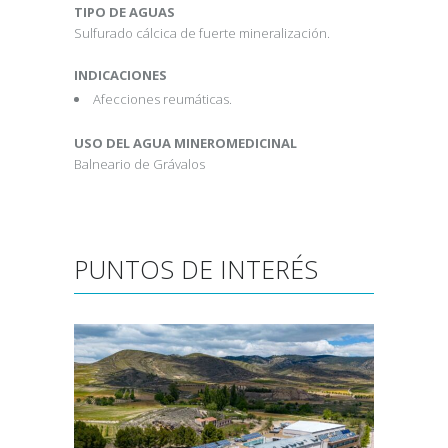
TIPO DE AGUAS
Sulfurado cálcica de fuerte mineralización.
INDICACIONES
Afecciones reumáticas.
USO DEL AGUA MINEROMEDICINAL
Balneario de Grávalos
PUNTOS DE INTERÉS