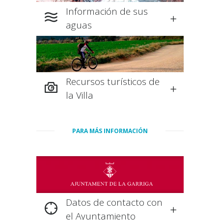
Información de sus
aguas
Recursos turísticos de
la Villa
PARA MÁS INFORMACIÓN
Datos de contacto con
el Ayuntamiento