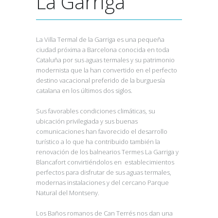
La Garriga
La Villa Termal de la Garriga es una pequeña
ciudad próxima a Barcelona conocida en toda
Cataluña por sus aguas termales y su patrimonio
modernista que la han convertido en el perfecto
destino vacacional preferido de la burguesía
catalana en los últimos dos siglos.
Sus favorables condiciones climáticas, su
ubicación privilegiada y sus buenas
comunicaciones han favorecido el desarrollo
turístico a lo que ha contribuido también la
renovación de los balnearios Termes La Garriga y
Blancafort convirtiéndolos en establecimientos
perfectos para disfrutar de sus aguas termales,
modernas instalaciones y del cercano Parque
Natural del Montseny.
Los Baños romanos de Can Terrés nos dan una