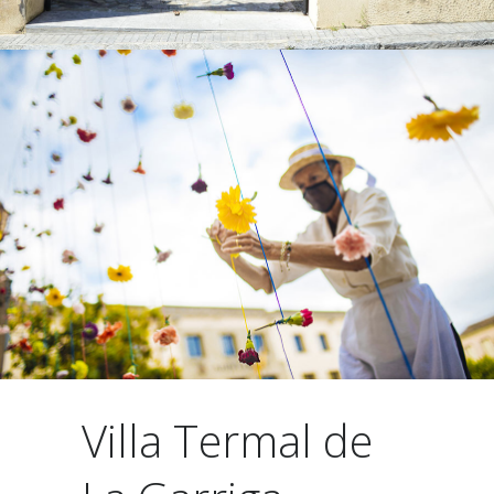
Villa Termal de